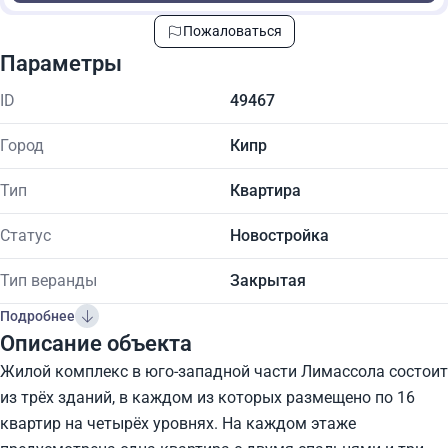
Пожаловаться
Параметры
ID
49467
Город
Кипр
Тип
Квартира
Статус
Новостройка
Тип веранды
Закрытая
Подробнее
Описание объекта
Жилой комплекс в юго-западной части Лимассола состоит
из трёх зданий, в каждом из которых размещено по 16
квартир на четырёх уровнях. На каждом этаже