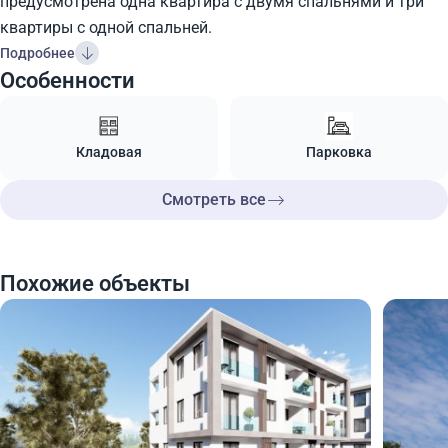
предусмотрена одна квартира с двумя спальнями и три
квартиры с одной спальней.
Подробнее
Особенности
Кладовая
Парковка
Смотреть все
Похожие объекты