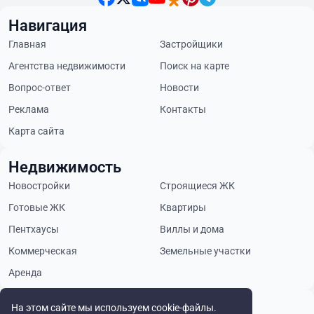
Навигация
Главная
Застройщики
Агентства недвижимости
Поиск на карте
Вопрос-ответ
Новости
Реклама
Контакты
Карта сайта
Недвижимость
Новостройки
Строящиеся ЖК
Готовые ЖК
Квартиры
Пентхаусы
Виллы и дома
Коммерческая
Земельные участки
Аренда
Будьте в курсе
На этом сайте мы используем cookie-файлы.