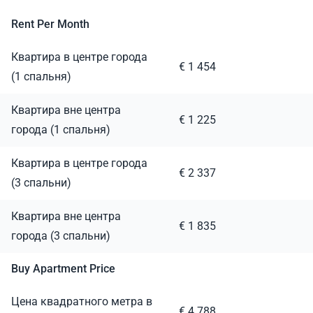
Rent Per Month
Квартира в центре города
€ 1 454
(1 спальня)
Квартира вне центра
€ 1 225
города (1 спальня)
Квартира в центре города
€ 2 337
(3 спальни)
Квартира вне центра
€ 1 835
города (3 спальни)
Buy Apartment Price
Цена квадратного метра в
€ 4 788