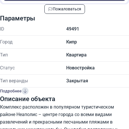
Пожаловаться
Параметры
ID
49491
Город
Кипр
Тип
Квартира
Статус
Новостройка
Тип веранды
Закрытая
Подробнее
Описание объекта
Комплекс расположен в популярном туристическом
районе Неаполис – центре города со всеми видами
развлечений и прекрасными песчаными пляжами в