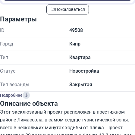
Пожаловаться
Параметры
ID
49508
Город
Кипр
Тип
Квартира
Статус
Новостройка
Тип веранды
Закрытая
Подробнее
Описание объекта
Этот эксклюзивный проект расположен в престижном
районе Лимассола, в самом сердце туристической зоны,
всего в нескольких минутах ходьбы от пляжа. Проект