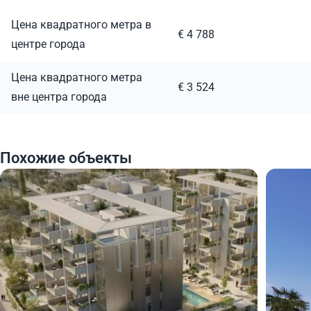
Цена квадратного метра в
€ 4 788
центре города
Цена квадратного метра
€ 3 524
вне центра города
Похожие объекты