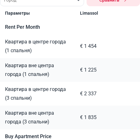
Сравнить
Параметры
Limassol
Rent Per Month
Квартира в центре города
€ 1 454
(1 спальня)
Квартира вне центра
€ 1 225
города (1 спальня)
Квартира в центре города
€ 2 337
(3 спальни)
Квартира вне центра
€ 1 835
города (3 спальни)
Buy Apartment Price