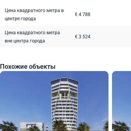
Цена квадратного метра в
€ 4 788
центре города
Цена квадратного метра
€ 3 524
вне центра города
Похожие объекты