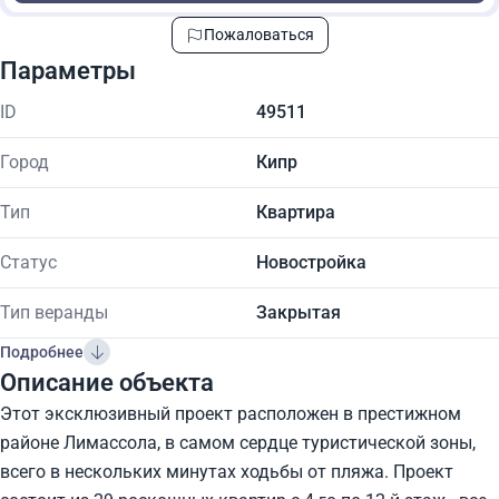
Пожаловаться
Параметры
ID
49511
Город
Кипр
Тип
Квартира
Статус
Новостройка
Тип веранды
Закрытая
Подробнее
Описание объекта
Этот эксклюзивный проект расположен в престижном
районе Лимассола, в самом сердце туристической зоны,
всего в нескольких минутах ходьбы от пляжа. Проект