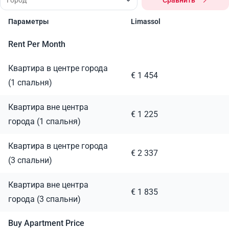
Сравнить
Параметры
Limassol
Rent Per Month
Квартира в центре города
€ 1 454
(1 спальня)
Квартира вне центра
€ 1 225
города (1 спальня)
Квартира в центре города
€ 2 337
(3 спальни)
Квартира вне центра
€ 1 835
города (3 спальни)
Buy Apartment Price