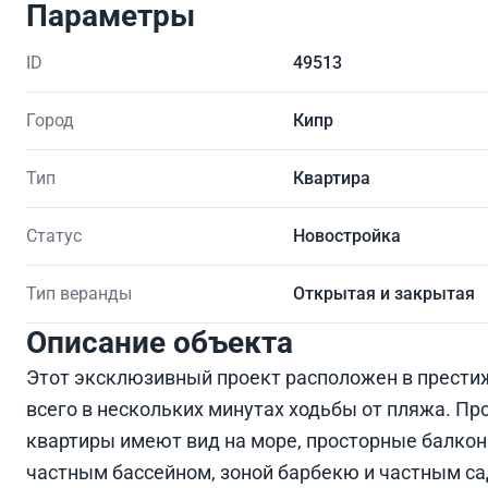
Параметры
ID
49513
Город
Кипр
Тип
Квартира
Статус
Новостройка
Тип веранды
Открытая и закрытая
Описание объекта
Этот эксклюзивный проект расположен в престиж
всего в нескольких минутах ходьбы от пляжа. Прое
квартиры имеют вид на море, просторные балкон
частным бассейном, зоной барбекю и частным са