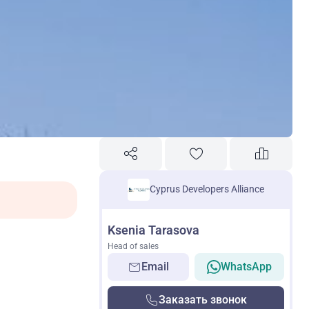
Cyprus Developers Alliance
Ksenia Tarasova
Head of sales
Email
WhatsApp
Заказать звонок