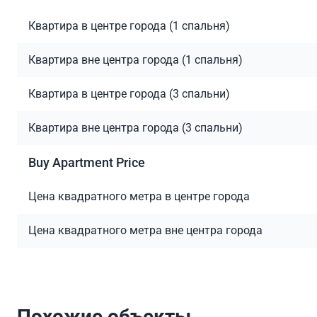
Квартира в центре города (1 спальня)
Квартира вне центра города (1 спальня)
Квартира в центре города (3 спальни)
Квартира вне центра города (3 спальни)
Buy Apartment Price
Цена квадратного метра в центре города
Цена квадратного метра вне центра города
Похожие объекты