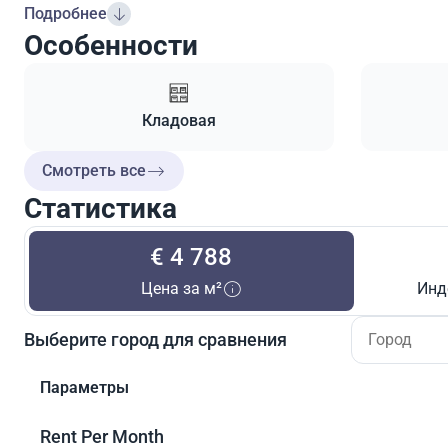
Подробнее
Особенности
Кладовая
Смотреть все
Статистика
€ 4 788
Цена за м²
Инд
Выберите город для сравнения
Параметры
Rent Per Month