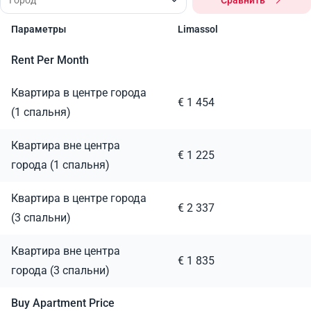
Сравнить
Параметры
Limassol
Rent Per Month
Квартира в центре города
€ 1 454
(1 спальня)
Квартира вне центра
€ 1 225
города (1 спальня)
Квартира в центре города
€ 2 337
(3 спальни)
Квартира вне центра
€ 1 835
города (3 спальни)
Buy Apartment Price