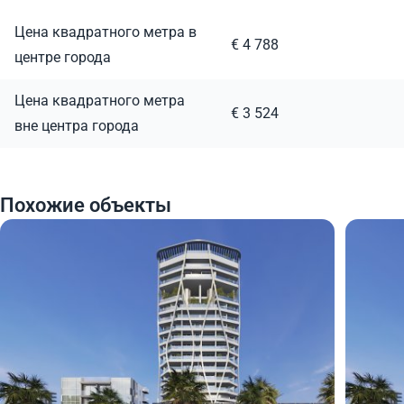
Цена квадратного метра в
€ 4 788
центре города
Цена квадратного метра
€ 3 524
вне центра города
Похожие объекты