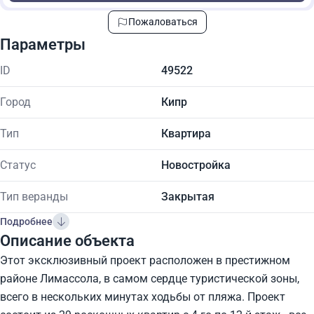
Пожаловаться
Параметры
ID
49522
Город
Кипр
Тип
Квартира
Статус
Новостройка
Тип веранды
Закрытая
Подробнее
Описание объекта
Этот эксклюзивный проект расположен в престижном
районе Лимассола, в самом сердце туристической зоны,
всего в нескольких минутах ходьбы от пляжа. Проект