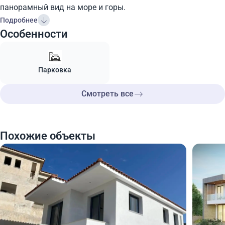
панорамный вид на море и горы.
Подробнее
Особенности
Парковка
Смотреть все
Похожие объекты