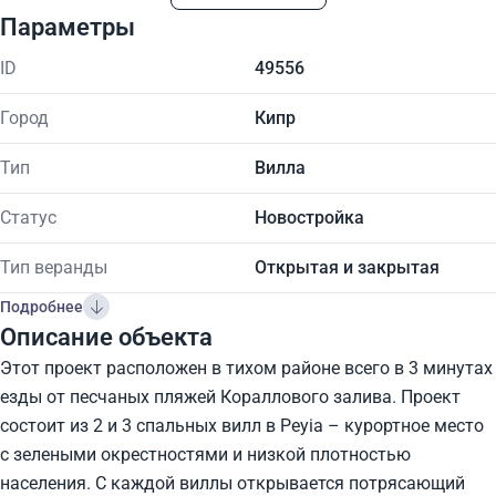
Параметры
ID
49556
Город
Кипр
Тип
Вилла
Статус
Новостройка
Тип веранды
Открытая и закрытая
Подробнее
Описание объекта
Этот проект расположен в тихом районе всего в 3 минутах
езды от песчаных пляжей Кораллового залива. Проект
состоит из 2 и 3 спальных вилл в Peyia – курортное место
с зелеными окрестностями и низкой плотностью
населения. С каждой виллы открывается потрясающий