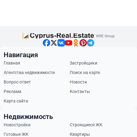
WRE Group
Навигация
Главная
Застройщики
Агентства недвижимости
Поиск на карте
Вопрос-ответ
Новости
Реклама
Контакты
Карта сайта
Недвижимость
Новостройки
Строящиеся ЖК
Готовые ЖК
Квартиры