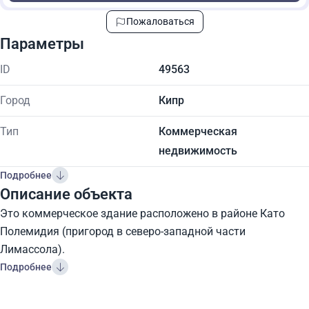
Пожаловаться
Параметры
ID
49563
Город
Кипр
Тип
Коммерческая
недвижимость
Подробнее
Описание объекта
Это коммерческое здание расположено в районе Като
Полемидия (пригород в северо-западной части
Лимассола).
Подробнее