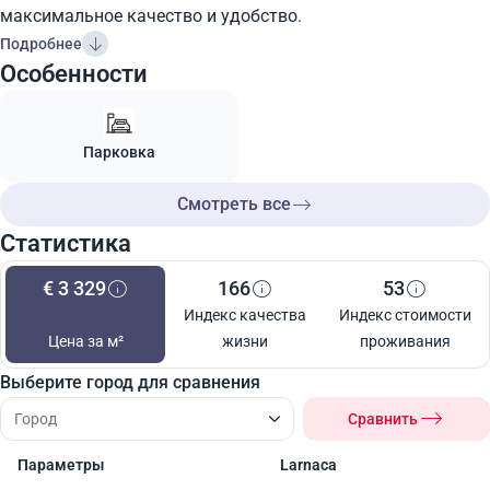
максимальное качество и удобство.
Подробнее
Особенности
Парковка
Смотреть все
Статистика
€ 3 329
166
53
Индекс качества
Индекс стоимости
Цена за м²
жизни
проживания
Выберите город для сравнения
Сравнить
Параметры
Larnaca