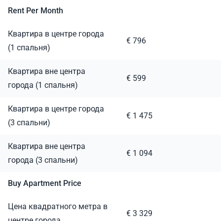
Rent Per Month
Квартира в центре города
€ 796
(1 спальня)
Квартира вне центра
€ 599
города (1 спальня)
Квартира в центре города
€ 1 475
(3 спальни)
Квартира вне центра
€ 1 094
города (3 спальни)
Buy Apartment Price
Цена квадратного метра в
€ 3 329
центре города