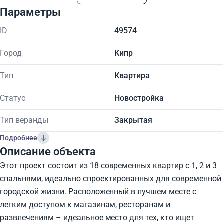
Параметры
ID
49574
Город
Кипр
Тип
Квартира
Статус
Новостройка
Тип веранды
Закрытая
Подробнее
Описание объекта
Этот проект состоит из 18 современных квартир с 1, 2 и 3
спальнями, идеально спроектированных для современной
городской жизни. Расположенный в лучшем месте с
легким доступом к магазинам, ресторанам и
развлечениям – идеальное место для тех, кто ищет