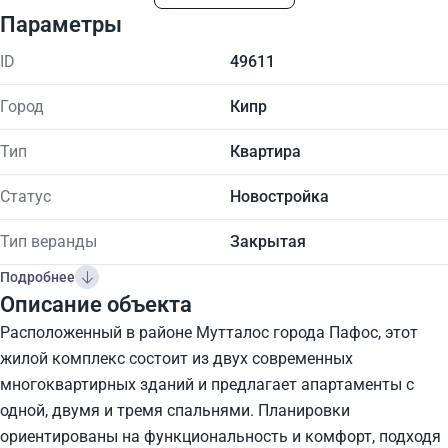
Параметры
ID
49611
Город
Кипр
Тип
Квартира
Статус
Новостройка
Тип веранды
Закрытая
Подробнее
Описание объекта
Расположенный в районе Мутталос города Пафос, этот
жилой комплекс состоит из двух современных
многоквартирных зданий и предлагает апартаменты с
одной, двумя и тремя спальнями. Планировки
ориентированы на функциональность и комфорт, подходя