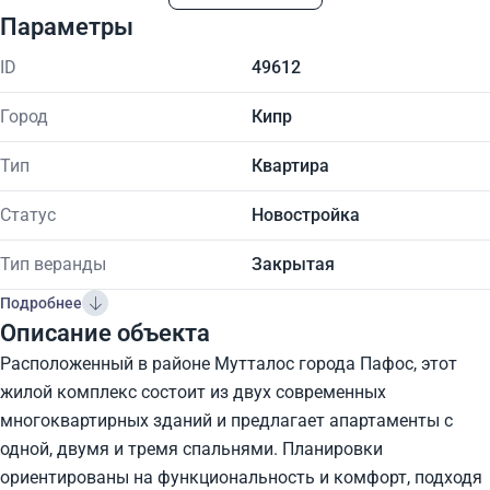
Параметры
ID
49612
Город
Кипр
Тип
Квартира
Статус
Новостройка
Тип веранды
Закрытая
Подробнее
Описание объекта
Расположенный в районе Мутталос города Пафос, этот
жилой комплекс состоит из двух современных
многоквартирных зданий и предлагает апартаменты с
одной, двумя и тремя спальнями. Планировки
ориентированы на функциональность и комфорт, подходя