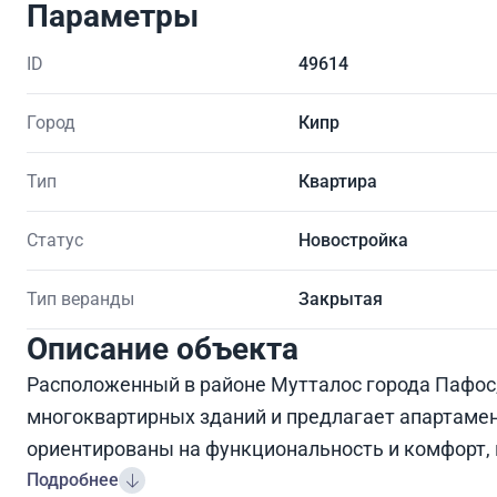
Параметры
ID
49614
Город
Кипр
Тип
Квартира
Статус
Новостройка
Тип веранды
Закрытая
Описание объекта
Расположенный в районе Мутталос города Пафос,
многоквартирных зданий и предлагает апартамен
ориентированы на функциональность и комфорт, 
Подробнее