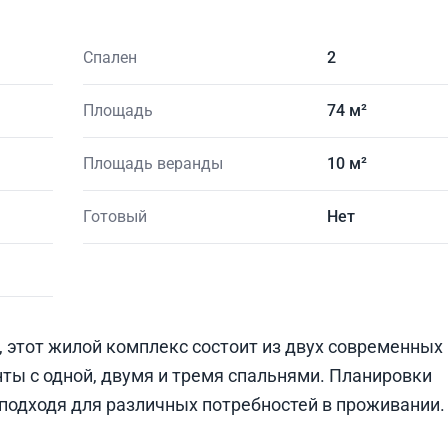
Спален
2
Площадь
74 м²
Площадь веранды
10 м²
Готовый
Нет
 этот жилой комплекс состоит из двух современных
ты с одной, двумя и тремя спальнями. Планировки
подходя для различных потребностей в проживании.