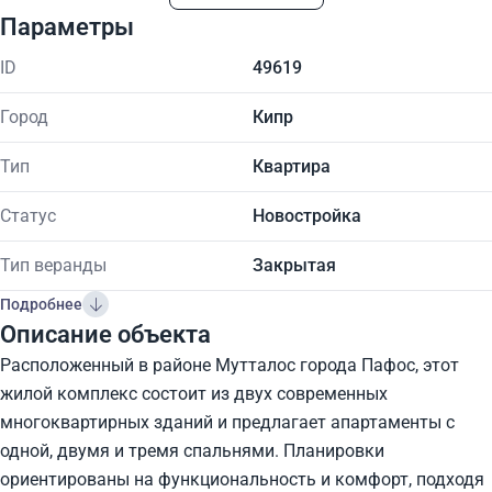
Параметры
ID
49619
Город
Кипр
Тип
Квартира
Статус
Новостройка
Тип веранды
Закрытая
Подробнее
Описание объекта
Расположенный в районе Мутталос города Пафос, этот
жилой комплекс состоит из двух современных
многоквартирных зданий и предлагает апартаменты с
одной, двумя и тремя спальнями. Планировки
ориентированы на функциональность и комфорт, подходя