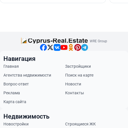
WRE Group
Навигация
Главная
Застройщики
Агентства недвижимости
Поиск на карте
Вопрос-ответ
Новости
Реклама
Контакты
Карта сайта
Недвижимость
Новостройки
Строящиеся ЖК