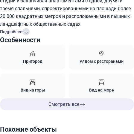
студий и заканчивая апартаментами с одной, двумя и
тремя спальнями, спроектированными на площади более
20 000 квадратных метров и расположенными в пышных
ландшафтных общественных садах.
Подробнее
Особенности
Пригород
Рядом с ресторанами
Вид на горы
Вид на море
Смотреть все
Похожие объекты