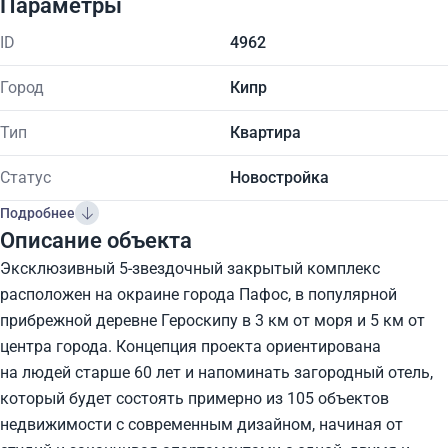
Параметры
ID
4962
Город
Кипр
Тип
Квартира
Статус
Новостройка
Подробнее
Описание объекта
Эксклюзивный 5-звездочный закрытый комплекс
расположен на окраине города Пафос, в популярной
прибрежной деревне Героскипу в 3 км от моря и 5 км от
центра города. Концепция проекта ориентирована
на людей старше 60 лет и напоминать загородный отель,
который будет состоять примерно из 105 объектов
недвижимости с современным дизайном, начиная от