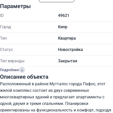
Параметры
ID
49621
Город
Кипр
Тип
Квартира
Статус
Новостройка
Тип веранды
Закрытая
Подробнее
Описание объекта
Расположенный в районе Мутталос города Пафос, этот
жилой комплекс состоит из двух современных
многоквартирных зданий и предлагает апартаменты с
одной, двумя и тремя спальнями. Планировки
ориентированы на функциональность и комфорт, подходя