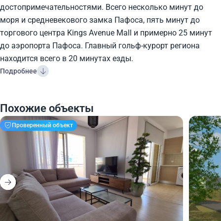
достопримечательностями. Всего несколько минут до
моря и средневекового замка Пафоса, пять минут до
торгового центра Kings Avenue Mall и примерно 25 минут
до аэропорта Пафоса. Главный гольф-курорт региона
находится всего в 20 минутах езды.
Подробнее
Похожие объекты
Проверенный объект