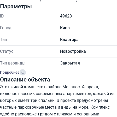
Параметры
ID
49628
Город
Кипр
Тип
Квартира
Статус
Новостройка
Тип веранды
Закрытая
Подробнее
Описание объекта
Этот жилой комплекс в районе Меланос, Хлорака,
включает восемь современных апартаментов, каждый из
которых имеет три спальни. В проекте предусмотрены
частные парковочные места и виды на море. Комплекс
удобно расположен рядом с пляжем и основными