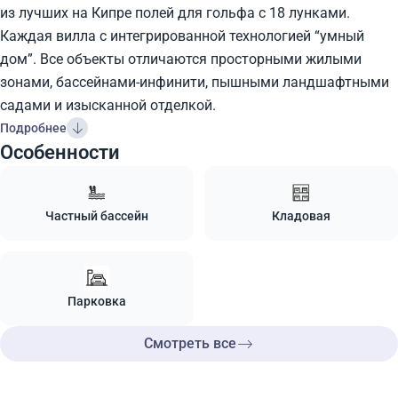
из лучших на Кипре полей для гольфа с 18 лунками.
Каждая вилла с интегрированной технологией “умный
дом”. Все объекты отличаются просторными жилыми
зонами, бассейнами-инфинити, пышными ландшафтными
садами и изысканной отделкой.
Подробнее
Особенности
Частный бассейн
Кладовая
Парковка
Смотреть все