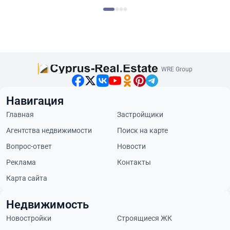
WRE Group
Навигация
Главная
Застройщики
Агентства недвижимости
Поиск на карте
Вопрос-ответ
Новости
Реклама
Контакты
Карта сайта
Недвижимость
Новостройки
Строящиеся ЖК