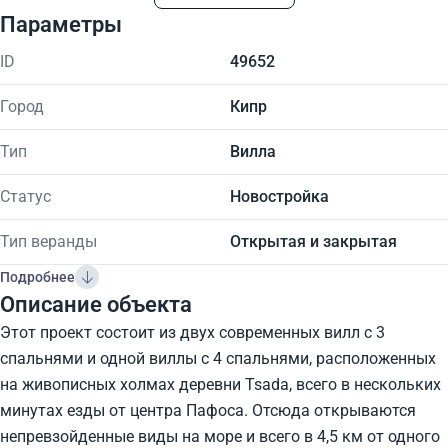
Параметры
ID
49652
Город
Кипр
Тип
Вилла
Статус
Новостройка
Тип веранды
Открытая и закрытая
Подробнее
Описание объекта
Этот проект состоит из двух современных вилл с 3
спальнями и одной виллы с 4 спальнями, расположенных
на живописных холмах деревни Tsada, всего в нескольких
минутах езды от центра Пафоса. Отсюда открываются
непревзойденные виды на море и всего в 4,5 км от одного