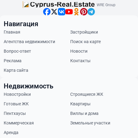
WRE Group
Навигация
Главная
Застройщики
Агентства недвижимости
Поиск на карте
Вопрос-ответ
Новости
Реклама
Контакты
Карта сайта
Недвижимость
Новостройки
Строящиеся ЖК
Готовые ЖК
Квартиры
Пентхаусы
Виллы и дома
Коммерческая
Земельные участки
Аренда