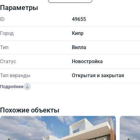
Параметры
ID
49655
Город
Кипр
Тип
Вилла
Статус
Новостройка
Тип веранды
Открытая и закрытая
Подробнее
Похожие объекты