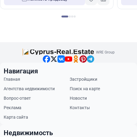
WRE Group
Навигация
Главная
Застройщики
Агентства недвижимости
Поиск на карте
Вопрос-ответ
Новости
Реклама
Контакты
Карта сайта
Недвижимость