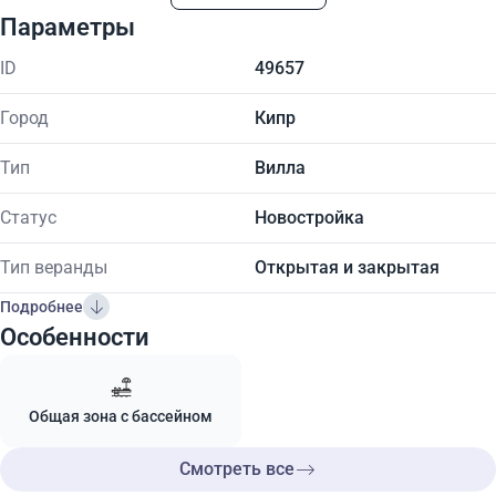
Параметры
ID
49657
Город
Кипр
Тип
Вилла
Статус
Новостройка
Тип веранды
Открытая и закрытая
Подробнее
Особенности
Общая зона с бассейном
Смотреть все