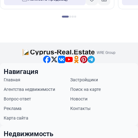
WRE Group
Навигация
Главная
Застройщики
Агентства недвижимости
Поиск на карте
Вопрос-ответ
Новости
Реклама
Контакты
Карта сайта
Недвижимость