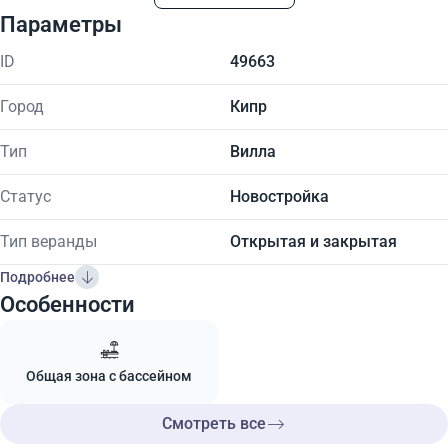
Параметры
ID
49663
Город
Кипр
Тип
Вилла
Статус
Новостройка
Тип веранды
Открытая и закрытая
Подробнее
Особенности
Общая зона с бассейном
Смотреть все