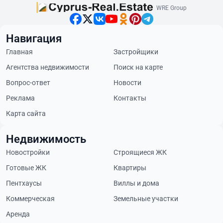
WRE Group
Навигация
Главная
Застройщики
Агентства недвижимости
Поиск на карте
Вопрос-ответ
Новости
Реклама
Контакты
Карта сайта
Недвижимость
Новостройки
Строящиеся ЖК
Готовые ЖК
Квартиры
Пентхаусы
Виллы и дома
Коммерческая
Земельные участки
Аренда