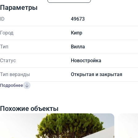
Параметры
ID
49673
Город
Кипр
Тип
Вилла
Статус
Новостройка
Тип веранды
Открытая и закрытая
Подробнее
Похожие объекты