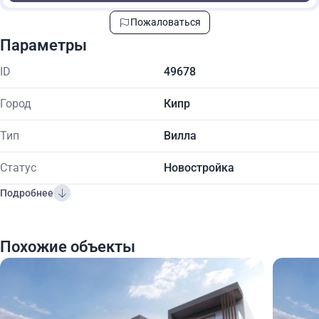
Пожаловаться
Параметры
ID
49678
Город
Кипр
Тип
Вилла
Статус
Новостройка
Подробнее
Похожие объекты