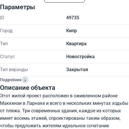
Параметры
ID
49735
Город
Кипр
Тип
Квартира
Статус
Новостройка
Тип веранды
Закрытая
Подробнее
Описание объекта
Этот жилой проект расположен в оживленном районе
Маккензи в Ларнаке и всего в нескольких минутах ходьбы
от пляжа. Три современных здания, каждое из которых
имеет восемь этажей, спроектированы таким образом,
чтобы предложить жителям идеальное сочетание