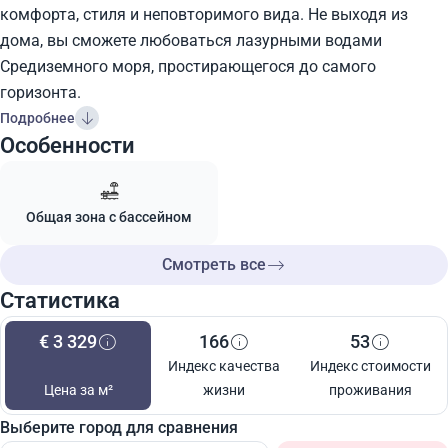
комфорта, стиля и неповторимого вида. Не выходя из
дома, вы сможете любоваться лазурными водами
Средиземного моря, простирающегося до самого
горизонта.
Подробнее
Особенности
Общая зона с бассейном
Смотреть все
Статистика
€ 3 329
166
53
Индекс качества
Индекс стоимости
Цена за м²
жизни
проживания
Выберите город для сравнения