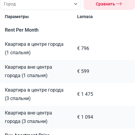
Сравнить
Параметры
Larnaca
Rent Per Month
Квартира в центре города
€ 796
(1 спальня)
Квартира вне центра
€ 599
города (1 спальня)
Квартира в центре города
€ 1 475
(3 спальни)
Квартира вне центра
€ 1 094
города (3 спальни)