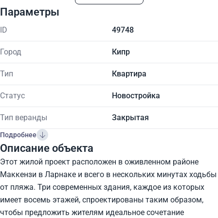
Параметры
ID
49748
Город
Кипр
Тип
Квартира
Статус
Новостройка
Тип веранды
Закрытая
Подробнее
Описание объекта
Этот жилой проект расположен в оживленном районе
Маккензи в Ларнаке и всего в нескольких минутах ходьбы
от пляжа. Три современных здания, каждое из которых
имеет восемь этажей, спроектированы таким образом,
чтобы предложить жителям идеальное сочетание