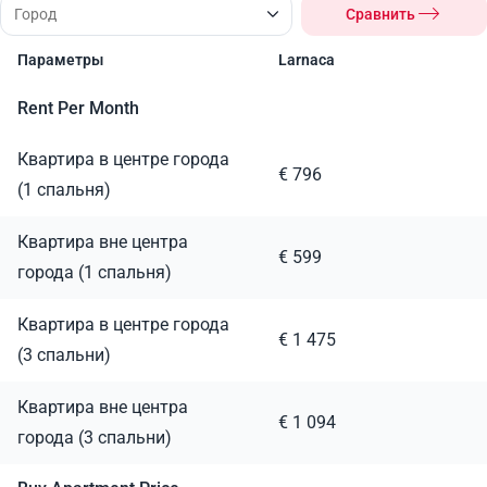
Сравнить
Параметры
Larnaca
Rent Per Month
Квартира в центре города
€ 796
(1 спальня)
Квартира вне центра
€ 599
города (1 спальня)
Квартира в центре города
€ 1 475
(3 спальни)
Квартира вне центра
€ 1 094
города (3 спальни)