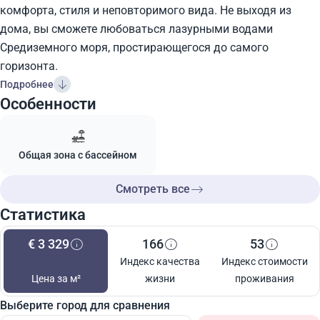
комфорта, стиля и неповторимого вида. Не выходя из
дома, вы сможете любоваться лазурными водами
Средиземного моря, простирающегося до самого
горизонта.
Подробнее
Особенности
Общая зона с бассейном
Смотреть все
Статистика
€ 3 329
166
53
Индекс качества
Индекс стоимости
Цена за м²
жизни
проживания
Выберите город для сравнения