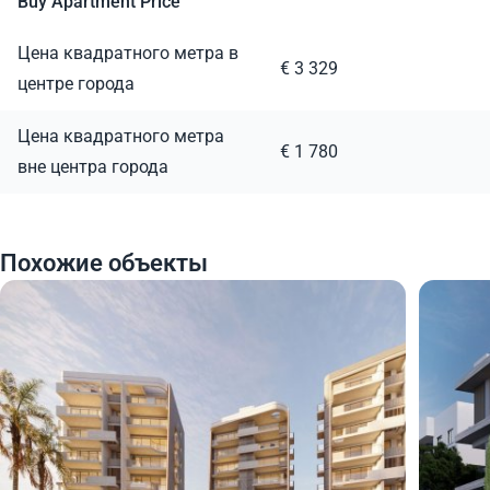
Buy Apartment Price
Цена квадратного метра в
€ 3 329
центре города
Цена квадратного метра
€ 1 780
вне центра города
Похожие объекты