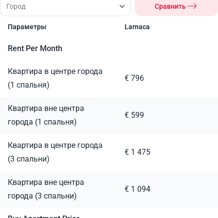
Сравнить
Параметры
Larnaca
Rent Per Month
Квартира в центре города
€ 796
(1 спальня)
Квартира вне центра
€ 599
города (1 спальня)
Квартира в центре города
€ 1 475
(3 спальни)
Квартира вне центра
€ 1 094
города (3 спальни)