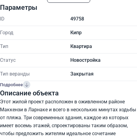
Параметры
ID
49758
Город
Кипр
Тип
Квартира
Статус
Новостройка
Тип веранды
Закрытая
Подробнее
Описание объекта
Этот жилой проект расположен в оживленном районе
Маккензи в Ларнаке и всего в нескольких минутах ходьбы
от пляжа. Три современных здания, каждое из которых
имеет восемь этажей, спроектированы таким образом,
чтобы предложить жителям идеальное сочетание