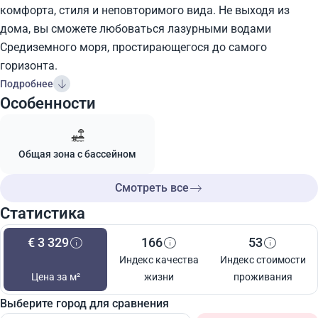
комфорта, стиля и неповторимого вида. Не выходя из
дома, вы сможете любоваться лазурными водами
Средиземного моря, простирающегося до самого
горизонта.
Подробнее
Особенности
Общая зона с бассейном
Смотреть все
Статистика
€ 3 329
166
53
Индекс качества
Индекс стоимости
Цена за м²
жизни
проживания
Выберите город для сравнения