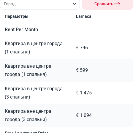
Сравнить
Параметры
Larnaca
Rent Per Month
Квартира в центре города
€ 796
(1 спальня)
Квартира вне центра
€ 599
города (1 спальня)
Квартира в центре города
€ 1 475
(3 спальни)
Квартира вне центра
€ 1 094
города (3 спальни)