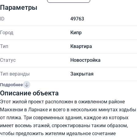
Параметры
ID
49763
Город
Кипр
Тип
Квартира
Статус
Новостройка
Тип веранды
Закрытая
Подробнее
Описание объекта
Этот жилой проект расположен в оживленном районе
Маккензи в Ларнаке и всего в нескольких минутах ходьбы
от пляжа. Три современных здания, каждое из которых
имеет восемь этажей, спроектированы таким образом,
чтобы предложить жителям идеальное сочетание