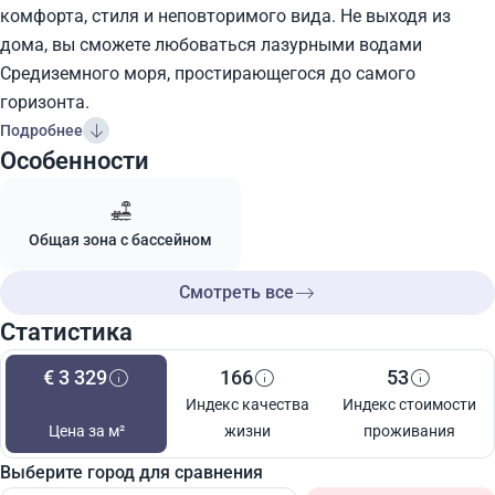
комфорта, стиля и неповторимого вида. Не выходя из
дома, вы сможете любоваться лазурными водами
Средиземного моря, простирающегося до самого
горизонта.
Подробнее
Особенности
Общая зона с бассейном
Смотреть все
Статистика
€ 3 329
166
53
Индекс качества
Индекс стоимости
Цена за м²
жизни
проживания
Выберите город для сравнения