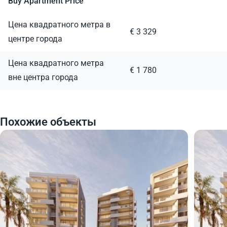
Buy Apartment Price
Цена квадратного метра в
€ 3 329
центре города
Цена квадратного метра
€ 1 780
вне центра города
Похожие объекты