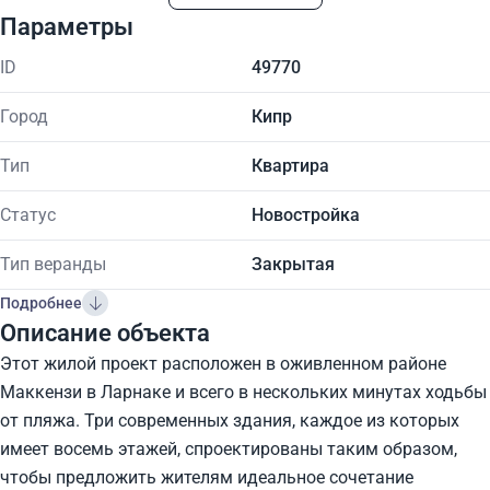
Параметры
ID
49770
Город
Кипр
Тип
Квартира
Статус
Новостройка
Тип веранды
Закрытая
Подробнее
Описание объекта
Этот жилой проект расположен в оживленном районе
Маккензи в Ларнаке и всего в нескольких минутах ходьбы
от пляжа. Три современных здания, каждое из которых
имеет восемь этажей, спроектированы таким образом,
чтобы предложить жителям идеальное сочетание