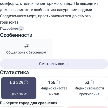
комфорта, стиля и неповторимого вида. Не выходя из
дома, вы сможете любоваться лазурными водами
Средиземного моря, простирающегося до самого
горизонта.
Подробнее
Особенности
Общая зона с бассейном
Смотреть все
Статистика
€ 3 329
166
53
Индекс качества
Индекс стоимости
Цена за м²
жизни
проживания
Выберите город для сравнения