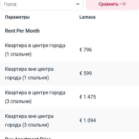
Сравнить
Параметры
Larnaca
Rent Per Month
Квартира в центре города
€ 796
(1 спальня)
Квартира вне центра
€ 599
города (1 спальня)
Квартира в центре города
€ 1 475
(3 спальни)
Квартира вне центра
€ 1 094
города (3 спальни)