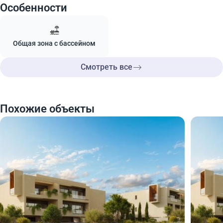
Особенности
Общая зона с бассейном
Смотреть все
Похожие объекты