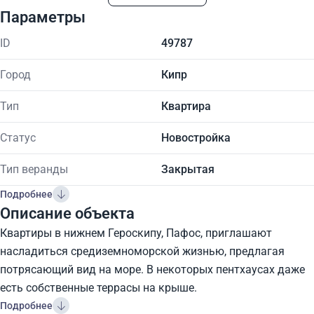
Параметры
ID
49787
Город
Кипр
Тип
Квартира
Статус
Новостройка
Тип веранды
Закрытая
Подробнее
Описание объекта
Квартиры в нижнем Героскипу, Пафос, приглашают
насладиться средиземноморской жизнью, предлагая
потрясающий вид на море. В некоторых пентхаусах даже
есть собственные террасы на крыше.
Подробнее