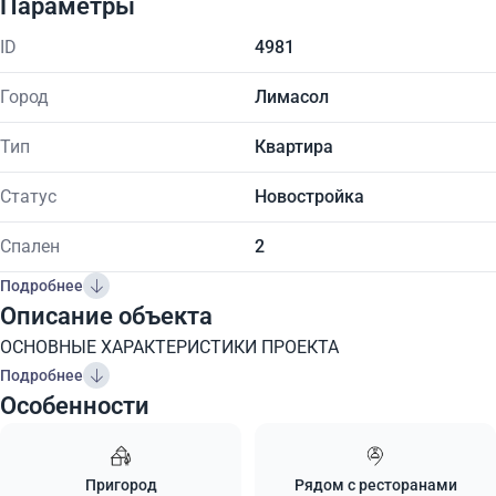
Параметры
ID
4981
Город
Лимасол
Тип
Квартира
Статус
Новостройка
Спален
2
Подробнее
Описание объекта
ОСНОВНЫЕ ХАРАКТЕРИСТИКИ ПРОЕКТА
Подробнее
Особенности
Пригород
Рядом с ресторанами