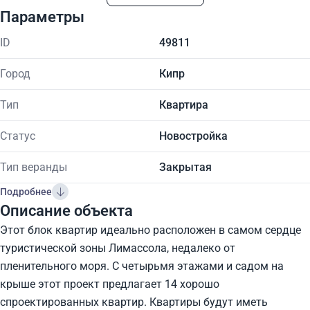
Параметры
ID
49811
Город
Кипр
Тип
Квартира
Статус
Новостройка
Тип веранды
Закрытая
Подробнее
Описание объекта
Этот блок квартир идеально расположен в самом сердце
туристической зоны Лимассола, недалеко от
пленительного моря. С четырьмя этажами и садом на
крыше этот проект предлагает 14 хорошо
спроектированных квартир. Квартиры будут иметь