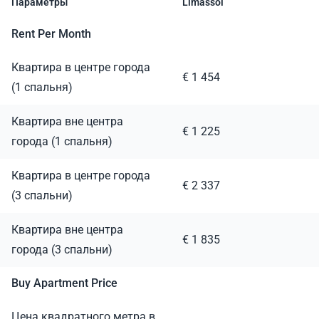
Параметры
Limassol
Rent Per Month
Квартира в центре города
€ 1 454
(1 спальня)
Квартира вне центра
€ 1 225
города (1 спальня)
Квартира в центре города
€ 2 337
(3 спальни)
Квартира вне центра
€ 1 835
города (3 спальни)
Buy Apartment Price
Цена квадратного метра в