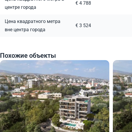
€ 4 788
центре города
Цена квадратного метра
€ 3 524
вне центра города
Похожие объекты