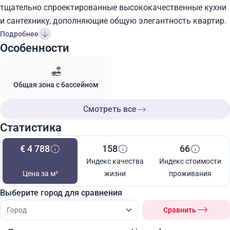
тщательно спроектированные высококачественные кухни
и сантехнику, дополняющие общую элегантность квартир.
Подробнее
Особенности
Общая зона с бассейном
Смотреть все
Статистика
€ 4 788
158
66
Индекс качества
Индекс стоимости
Цена за м²
жизни
проживания
Выберите город для сравнения
Сравнить