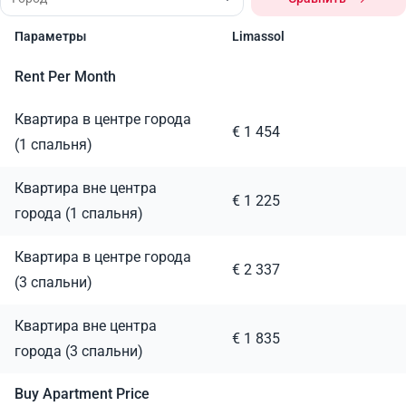
Параметры
Limassol
Rent Per Month
Квартира в центре города
€ 1 454
(1 спальня)
Квартира вне центра
€ 1 225
города (1 спальня)
Квартира в центре города
€ 2 337
(3 спальни)
Квартира вне центра
€ 1 835
города (3 спальни)
Buy Apartment Price