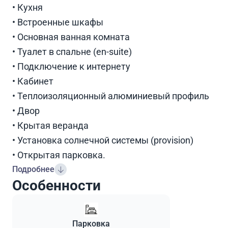
• Кухня
• Встроенные шкафы
• Основная ванная комната
• Туалет в спальне (en-suite)
• Подключение к интернету
• Кабинет
• Теплоизоляционный алюминиевый профиль
• Двор
• Крытая веранда
• Установка солнечной системы (provision)
• Открытая парковка.
Подробнее
Особенности
Парковка