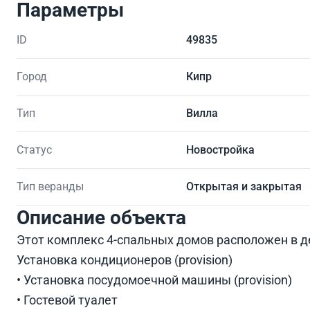
Параметры
ID
49835
Город
Кипр
Тип
Вилла
Статус
Новостройка
Тип веранды
Открытая и закрытая
Описание объекта
Этот комплекс 4-спальных домов расположен в де
Установка кондиционеров (provision)
• Установка посудомоечной машины (provision)
• Гостевой туалет