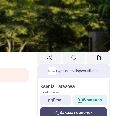
Cyprus Developers Alliance
Ksenia Tarasova
Head of sales
Email
WhatsApp
Заказать звонок