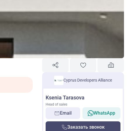
Cyprus Developers Alliance
Ksenia Tarasova
Head of sales
Email
WhatsApp
Заказать звонок