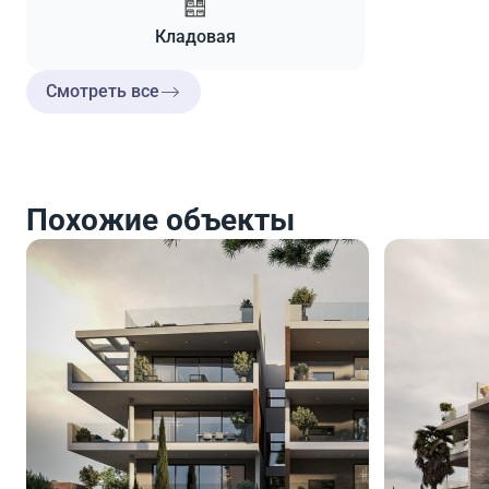
Кладовая
Смотреть все
Похожие объекты