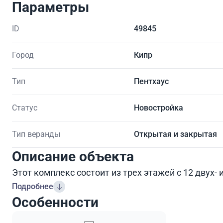
Параметры
ID
49845
Город
Кипр
Тип
Пентхаус
Статус
Новостройка
Тип веранды
Открытая и закрытая
Описание объекта
Этот комплекс состоит из трех этажей с 12 двух-
Подробнее
Особенности