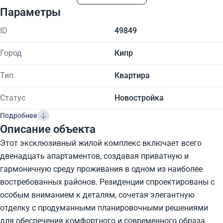
Параметры
ID
49849
Город
Кипр
Тип
Квартира
Статус
Новостройка
Подробнее
Описание объекта
Этот эксклюзивный жилой комплекс включает всего
двенадцать апартаментов, создавая приватную и
гармоничную среду проживания в одном из наиболее
востребованных районов. Резиденции спроектированы с
особым вниманием к деталям, сочетая элегантную
отделку с продуманными планировочными решениями
для обеспечения комфортного и современного образа