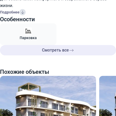
жизни.
Подробнее
Особенности
Парковка
Смотреть все
Похожие объекты