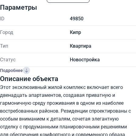
Параметры
ID
49850
Город
Кипр
Тип
Квартира
Статус
Новостройка
Подробнее
Описание объекта
Этот эксклюзивный жилой комплекс включает всего
двенадцать апартаментов, создавая приватную и
гармоничную среду проживания в одном из наиболее
востребованных районов. Резиденции спроектированы с
особым вниманием к деталям, сочетая элегантную
отделку с продуманными планировочными решениями
для обеспечения комфортного и современного образа