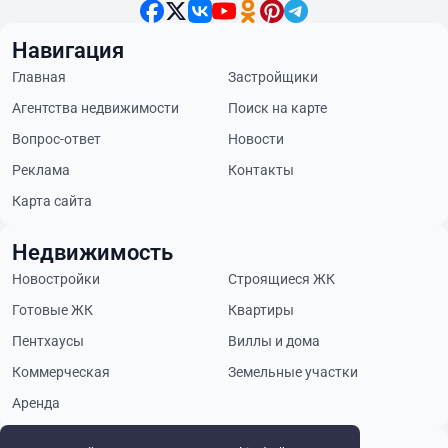
Навигация
Главная
Застройщики
Агентства недвижимости
Поиск на карте
Вопрос-ответ
Новости
Реклама
Контакты
Карта сайта
Недвижимость
Новостройки
Строящиеся ЖК
Готовые ЖК
Квартиры
Пентхаусы
Виллы и дома
Коммерческая
Земельные участки
Аренда