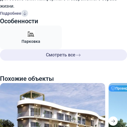
жизни.
Подробнее
Особенности
Парковка
Смотреть все
Похожие объекты
Прове