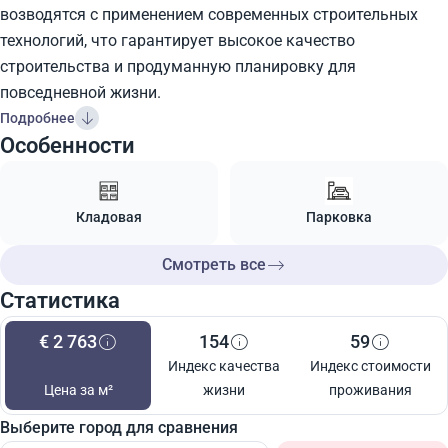
возводятся с применением современных строительных
технологий, что гарантирует высокое качество
строительства и продуманную планировку для
повседневной жизни.
Подробнее
Особенности
Кладовая
Парковка
Смотреть все
Статистика
€ 2 763
154
59
Индекс качества
Индекс стоимости
Цена за м²
жизни
проживания
Выберите город для сравнения