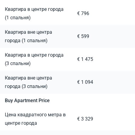
Квартира в центре города
€ 796
(1 спальня)
Квартира вне центра
€ 599
города (1 спальня)
Квартира в центре города
€ 1 475
(3 спальни)
Квартира вне центра
€ 1 094
города (3 спальни)
Buy Apartment Price
Цена квадратного метра в
€ 3 329
центре города