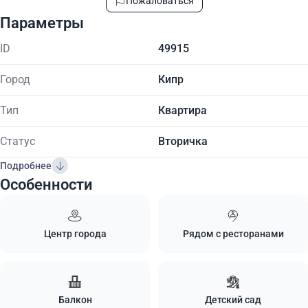
Пожаловаться
Параметры
ID
49915
Город
Кипр
Тип
Квартира
Статус
Вторичка
Подробнее
Особенности
Центр города
Рядом с ресторанами
Балкон
Детский сад