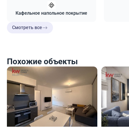
Кафельное напольное покрытие
Смотреть все
Похожие объекты