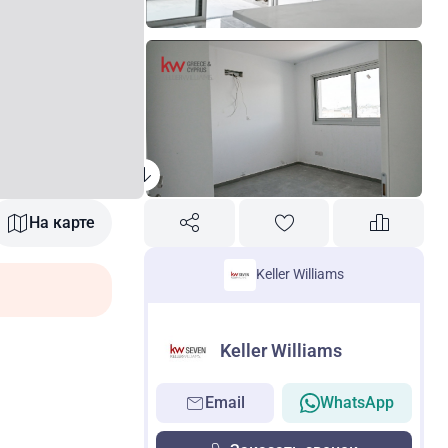
На карте
Keller Williams
Keller Williams
Email
WhatsApp