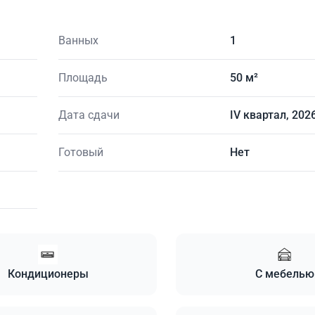
Ванных
1
Площадь
50 м²
Дата сдачи
IV квартал, 202
Готовый
Нет
Кондиционеры
С мебелью