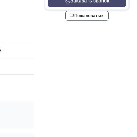
Заказать звонок
Пожаловаться
6