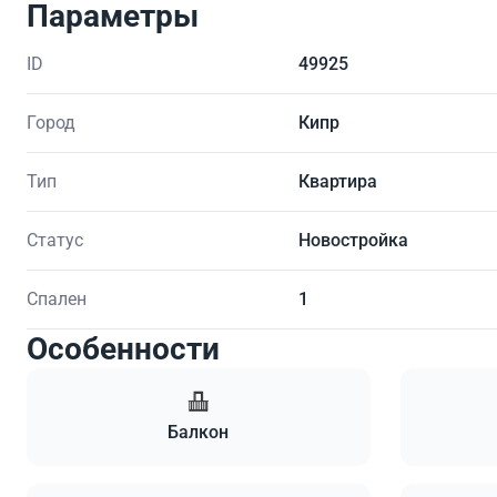
Параметры
ID
49925
Город
Кипр
Тип
Квартира
Статус
Новостройка
Спален
1
Особенности
Балкон