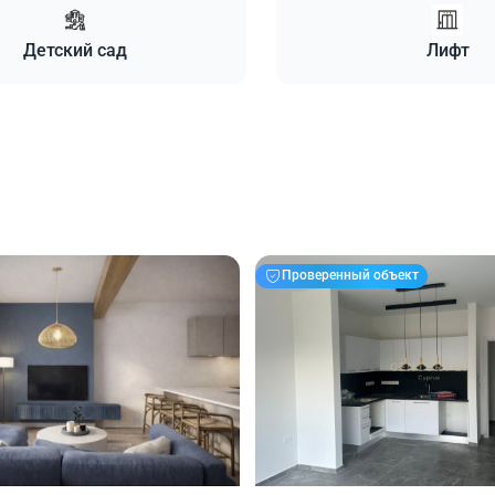
Детский сад
Лифт
Проверенный объект