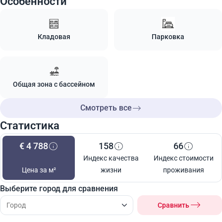
Особенности
Кладовая
Парковка
Общая зона с бассейном
Смотреть все
Статистика
€ 4 788
158
66
Индекс качества
Индекс стоимости
Цена за м²
жизни
проживания
Выберите город для сравнения
Сравнить