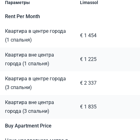
Параметры
Limassol
Rent Per Month
Квартира в центре города
€ 1 454
(1 спальня)
Квартира вне центра
€ 1 225
города (1 спальня)
Квартира в центре города
€ 2 337
(3 спальни)
Квартира вне центра
€ 1 835
города (3 спальни)
Buy Apartment Price