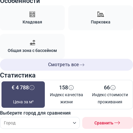
Особенности
Кладовая
Парковка
Общая зона с бассейном
Смотреть все
Статистика
€ 4 788
158
66
Индекс качества
Индекс стоимости
Цена за м²
жизни
проживания
Выберите город для сравнения
Сравнить