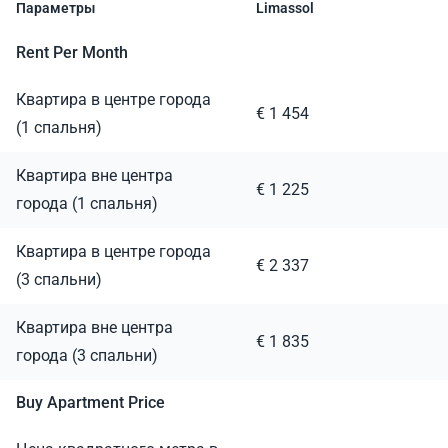
Параметры
Limassol
Rent Per Month
Квартира в центре города
€ 1 454
(1 спальня)
Квартира вне центра
€ 1 225
города (1 спальня)
Квартира в центре города
€ 2 337
(3 спальни)
Квартира вне центра
€ 1 835
города (3 спальни)
Buy Apartment Price