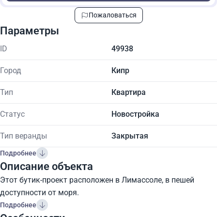
Пожаловаться
Параметры
ID
49938
Город
Кипр
Тип
Квартира
Статус
Новостройка
Тип веранды
Закрытая
Подробнее
Описание объекта
Этот бутик-проект расположен в Лимассоле, в пешей
доступности от моря.
Подробнее