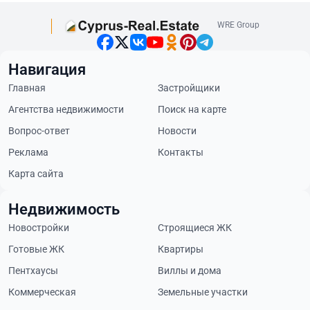
WRE Group
Навигация
Главная
Застройщики
Агентства недвижимости
Поиск на карте
Вопрос-ответ
Новости
Реклама
Контакты
Карта сайта
Недвижимость
Новостройки
Строящиеся ЖК
Готовые ЖК
Квартиры
Пентхаусы
Виллы и дома
Коммерческая
Земельные участки