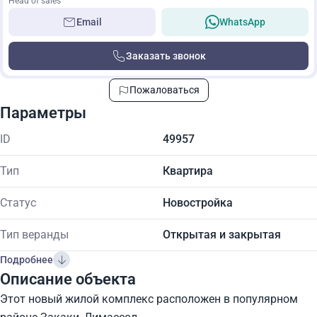
Head of sales
Email
WhatsApp
Заказать звонок
Пожаловаться
Параметры
ID
49957
Тип
Квартира
Статус
Новостройка
Тип веранды
Открытая и закрытая
Подробнее
Описание объекта
Этот новый жилой комплекс расположен в популярном