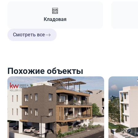
Кладовая
Смотреть все
Похожие объекты