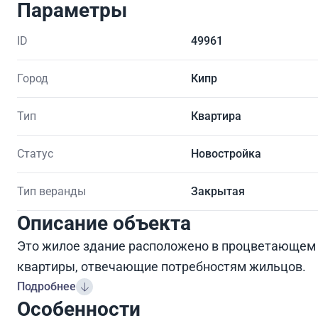
Параметры
ID
49961
Город
Кипр
Тип
Квартира
Статус
Новостройка
Тип веранды
Закрытая
Описание объекта
Это жилое здание расположено в процветающем 
квартиры, отвечающие потребностям жильцов.
Подробнее
Особенности