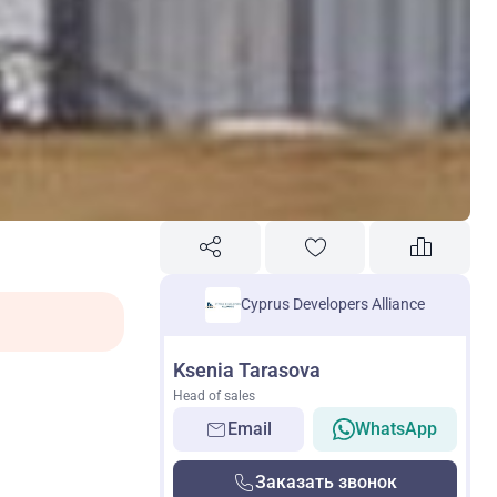
Cyprus Developers Alliance
Ksenia Tarasova
Head of sales
Email
WhatsApp
Заказать звонок