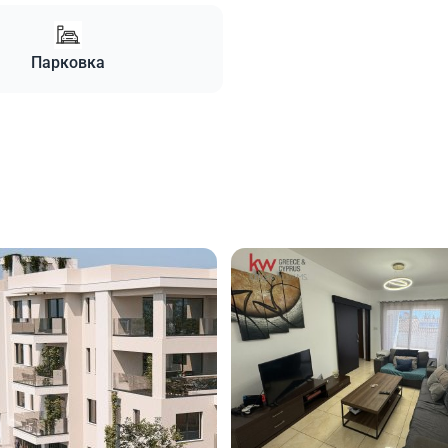
Парковка