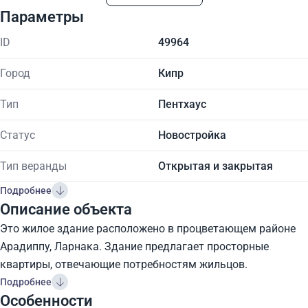
Параметры
ID
49964
Город
Кипр
Тип
Пентхаус
Статус
Новостройка
Тип веранды
Открытая и закрытая
Подробнее
Описание объекта
Это жилое здание расположено в процветающем районе
Арадиппу, Ларнака. Здание предлагает просторные
квартиры, отвечающие потребностям жильцов.
Подробнее
Особенности