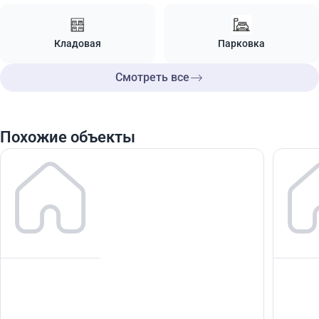
Кладовая
Парковка
Смотреть все
Похожие объекты