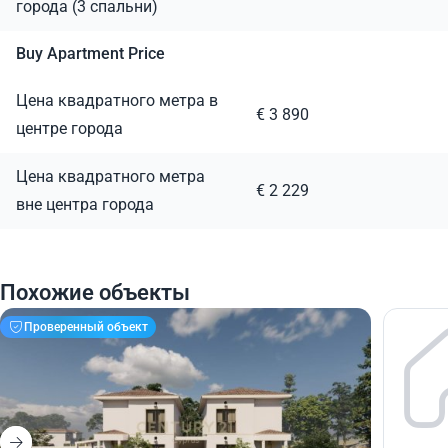
города (3 спальни)
Buy Apartment Price
Цена квадратного метра в
€ 3 890
центре города
Цена квадратного метра
€ 2 229
вне центра города
Похожие объекты
Проверенный объект