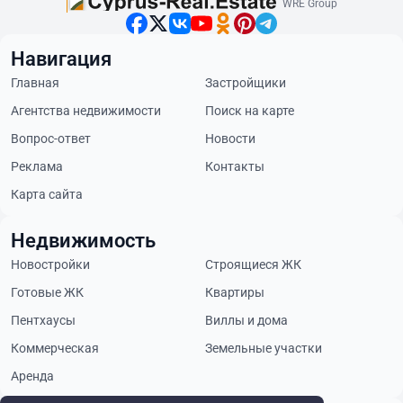
WRE Group
Навигация
Главная
Застройщики
Агентства недвижимости
Поиск на карте
Вопрос-ответ
Новости
Реклама
Контакты
Карта сайта
Недвижимость
Новостройки
Строящиеся ЖК
Готовые ЖК
Квартиры
Пентхаусы
Виллы и дома
Коммерческая
Земельные участки
Аренда