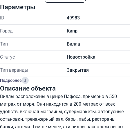
Параметры
ID
49983
Город
Кипр
Тип
Вилла
Статус
Новостройка
Тип веранды
Закрытая
Подробнее
Описание объекта
Виллы расположены в ценре Пафоса, примерно в 550
метрах от моря. Они находятся в 200 метрах от всех
удобств, включая магазины, супермаркеты, автобусные
остановки, тренажерный зал, бары, пабы, рестораны,
банки, аптеки. Тем не менее, эти виллы расположены по