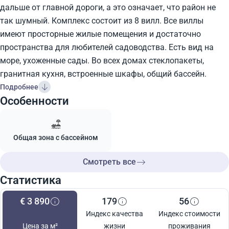
дальше от главной дороги, а это означает, что район не
так шумный. Комплекс состоит из 8 вилл. Все виллы
имеют просторные жилые помещения и достаточно
пространства для любителей садоводства. Есть вид на
море, ухоженные сады. Во всех домах стеклопакеты,
гранитная кухня, встроенные шкафы, общий бассейн.
Подробнее
Особенности
Общая зона с бассейном
Смотреть все
Статистика
€ 3 890
179
56
Индекс качества
Индекс стоимости
Цена за м²
жизни
проживания