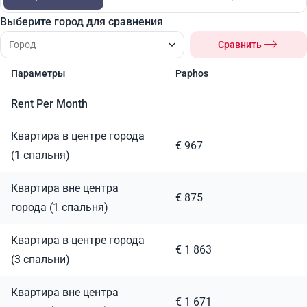
Выберите город для сравнения
Сравнить
Параметры
Paphos
Rent Per Month
Квартира в центре города
€ 967
(1 спальня)
Квартира вне центра
€ 875
города (1 спальня)
Квартира в центре города
€ 1 863
(3 спальни)
Квартира вне центра
€ 1 671