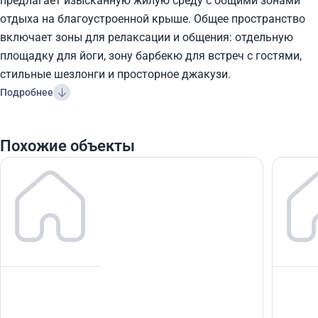
предлагает изысканную жилую среду с общими зонами
отдыха на благоустроенной крыше. Общее пространство
включает зоны для релаксации и общения: отдельную
площадку для йоги, зону барбекю для встреч с гостями,
стильные шезлонги и просторное джакузи.
Подробнее
Похожие объекты