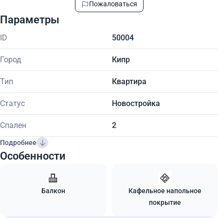
Пожаловаться
Параметры
ID
50004
Город
Кипр
Тип
Квартира
Статус
Новостройка
Спален
2
Подробнее
Особенности
Балкон
Кафельное напольное
покрытие