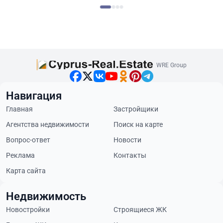
WRE Group
Навигация
Главная
Застройщики
Агентства недвижимости
Поиск на карте
Вопрос-ответ
Новости
Реклама
Контакты
Карта сайта
Недвижимость
Новостройки
Строящиеся ЖК