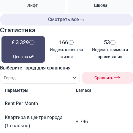
Лифт
Школа
Смотреть все
Статистика
€ 3 329
166
53
Индекс качества
Индекс стоимости
Цена за м²
жизни
проживания
Выберите город для сравнения
Сравнить
Параметры
Larnaca
Rent Per Month
Квартира в центре города
€ 796
(1 спальня)