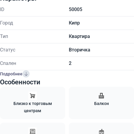
ID
50005
Город
Кипр
Тип
Квартира
Статус
Вторичка
Спален
2
Подробнее
Особенности
Близко к торговым
Балкон
центрам