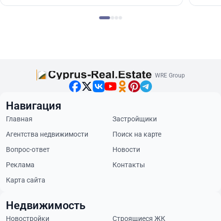
WRE Group
Навигация
Главная
Застройщики
Агентства недвижимости
Поиск на карте
Вопрос-ответ
Новости
Реклама
Контакты
Карта сайта
Недвижимость
Новостройки
Строящиеся ЖК