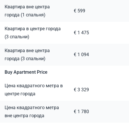
Квартира вне центра
€ 599
города (1 спальня)
Квартира в центре города
€ 1 475
(3 спальни)
Квартира вне центра
€ 1 094
города (3 спальни)
Buy Apartment Price
Цена квадратного метра в
€ 3 329
центре города
Цена квадратного метра
€ 1 780
вне центра города