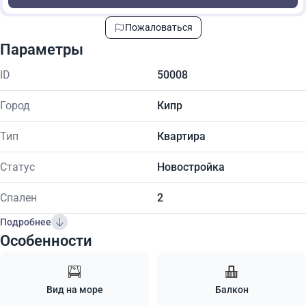
Пожаловаться
Параметры
ID
50008
Город
Кипр
Тип
Квартира
Статус
Новостройка
Спален
2
Подробнее
Особенности
Вид на море
Балкон