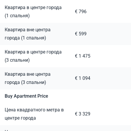
Квартира в центре города
€ 796
(1 спальня)
Квартира вне центра
€ 599
города (1 спальня)
Квартира в центре города
€ 1 475
(3 спальни)
Квартира вне центра
€ 1 094
города (3 спальни)
Buy Apartment Price
Цена квадратного метра в
€ 3 329
центре города