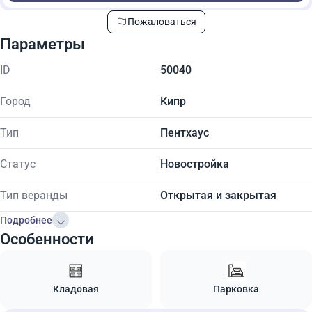
Пожаловаться
Параметры
ID
50040
Город
Кипр
Тип
Пентхаус
Статус
Новостройка
Тип веранды
Открытая и закрытая
Подробнее
Особенности
Кладовая
Парковка