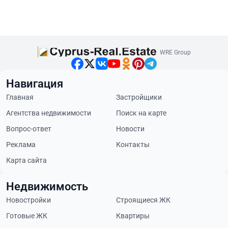
WRE Group
Навигация
Главная
Застройщики
Агентства недвижимости
Поиск на карте
Вопрос-ответ
Новости
Реклама
Контакты
Карта сайта
Недвижимость
Новостройки
Строящиеся ЖК
Готовые ЖК
Квартиры