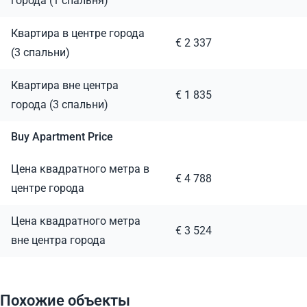
города (1 спальня)
Квартира в центре города
€ 2 337
(3 спальни)
Квартира вне центра
€ 1 835
города (3 спальни)
Buy Apartment Price
Цена квадратного метра в
€ 4 788
центре города
Цена квадратного метра
€ 3 524
вне центра города
Похожие объекты